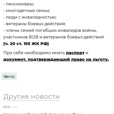
- пенсионеры;
- многодетные семьи;
- люди с инвалидностью;
- ветераны боевых действий;
- члены семей погибших инвалидов войны,
участников ВОВ и ветеранов боевых действий
(ч. 20 ст. 155 ЖК РФ)
При себе необходимо иметь
паспорт
и
документ, подтверждающий право на льготу.
Назад
Другие новости
03.12
2025