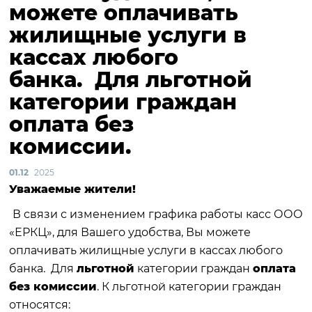
можете оплачивать
жилищные услуги в
кассах любого
банка. Для льготной
категории граждан
оплата без
комиссии.
01.12
2025
Уважаемые жители!
В связи с изменением графика работы касс ООО
«ЕРКЦ», для Вашего удобства, Вы можете
оплачивать жилищные услуги в кассах любого
банка. Для
льготной
категории граждан
оплата
без комиссии
. К льготной категории граждан
относятся: