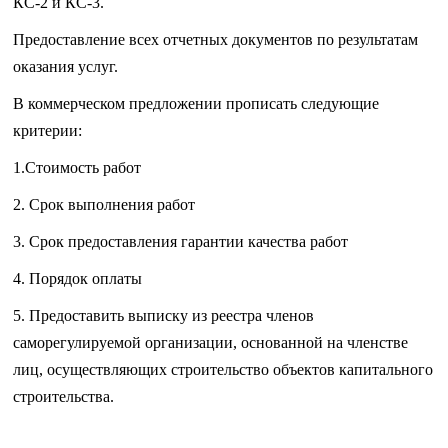
КС-2 и КС-3.
Предоставление всех отчетных документов по результатам
оказания услуг.
В коммерческом предложении прописать следующие
критерии:
1.Стоимость работ
2. Срок выполнения работ
3. Срок предоставления гарантии качества работ
4. Порядок оплаты
5. Предоставить выписку из реестра членов
саморегулируемой организации, основанной на членстве
лиц, осуществляющих строительство объектов капитального
строительства.