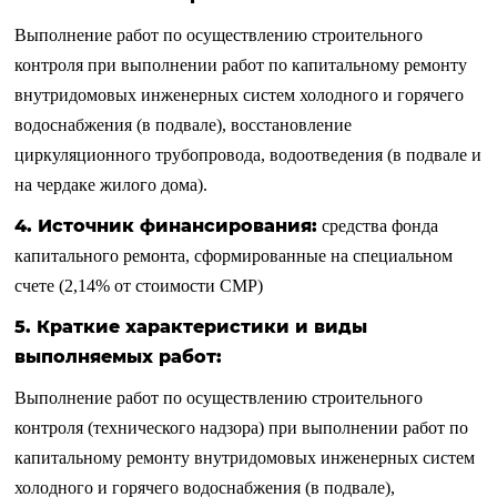
Выполнение работ по осуществлению строительного
контроля при выполнении работ по
капитальному ремонту
внутридомовых инженерных систем холодного и горячего
водоснабжения (в подвале),
восстановление
циркуляционного трубопровода,
водоотведения (в подвале и
на чердаке жилого дома).
4. Источник финансирования:
средства фонда
капитального ремонта, сформированные на специальном
счете (2,14% от стоимости СМР)
5. Краткие характеристики и виды
выполняемых работ:
Выполнение работ по осуществлению строительного
контроля (технического надзора) при выполнении работ по
капитальному ремонту внутридомовых инженерных систем
холодного и горячего водоснабжения (в подвале),