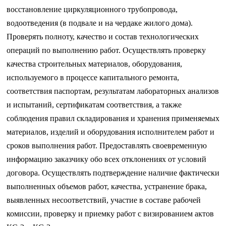
восстановление циркуляционного трубопровода,
водоотведения (в подвале и на чердаке жилого дома).
Проверять полноту, качество и состав технологических
операций по выполнению работ. Осуществлять проверку
качества строительных материалов, оборудования,
используемого в процессе капитального ремонта,
соответствия паспортам, результатам лабораторных анализов
и испытаний, сертификатам соответствия, а также
соблюдения правил складирования и хранения применяемых
материалов, изделий и оборудования исполнителем работ и
сроков выполнения работ. Предоставлять своевременную
информацию заказчику обо всех отклонениях от условий
договора. Осуществлять подтверждение наличие фактически
выполненных объемов работ, качества, устранение брака,
выявленных несоответствий, участие в составе рабочей
комиссии, проверку и приемку работ с визированием актов