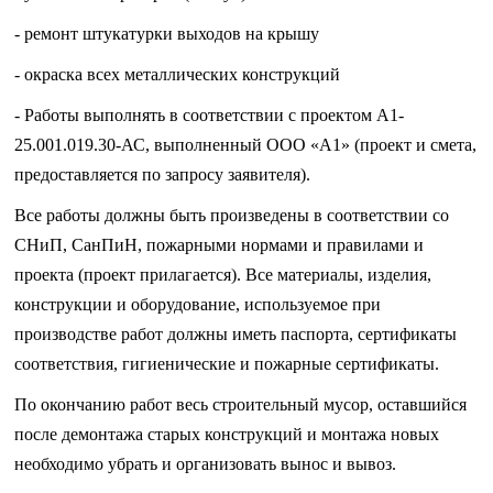
- ремонт штукатурки выходов на крышу
- окраска всех металлических конструкций
- Работы выполнять в соответствии с проектом А1-
25.001.019.30-АС, выполненный ООО «А1»
(проект и смета,
предоставляется по запросу заявителя)
.
Все работы должны быть произведены в соответствии со
СНиП, СанПиН, пожарными нормами и правилами и
проекта (проект прилагается). Все материалы, изделия,
конструкции и оборудование, используемое при
производстве работ должны иметь паспорта, сертификаты
соответствия, гигиенические и пожарные сертификаты.
По окончанию работ весь строительный мусор, оставшийся
после демонтажа старых конструкций и монтажа новых
необходимо убрать и организовать вынос и вывоз.