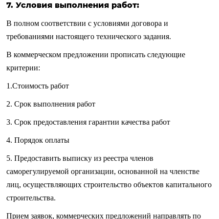
7. Условия выполнения работ:
В полном соответствии с условиями договора и
требованиями настоящего технического задания.
В коммерческом предложении прописать следующие
критерии:
1.Стоимость работ
2. Срок выполнения работ
3. Срок предоставления гарантии качества работ
4. Порядок оплаты
5. Предоставить выписку из реестра членов
саморегулируемой организации, основанной на членстве
лиц, осуществляющих строительство объектов капитального
строительства.
Прием заявок, коммерческих предложений направлять по