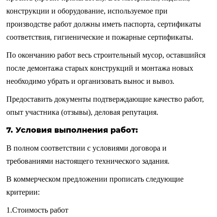
конструкции и оборудование, используемое при
производстве работ должны иметь паспорта, сертификаты
соответствия, гигиенические и пожарные сертификаты.
По окончанию работ весь строительный мусор, оставшийся
после демонтажа старых конструкций и монтажа новых
необходимо убрать и организовать вынос и вывоз.
Предоставить документы подтверждающие качество работ,
опыт участника (отзывы), деловая репутация.
7. Условия выполнения работ:
В полном соответствии с условиями договора и
требованиями настоящего технического задания.
В коммерческом предложении прописать следующие
критерии:
1.Стоимость работ