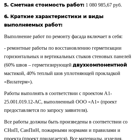
5. Сметная стоимость работ:
1 080 985,67 руб.
6. Краткие характеристики и виды
выполняемых работ:
Выполнение работ по ремонту фасада включает в себя:
- ремонтные работы по восстановлению герметизации
горизонтальных и вертикальных стыков стеновых панелей
двухкомпонентной
(60% швов – герметизирующей
мастикой, 40% теплый шов уплотняющей прокладкой
«Вилатерм»).
Работы выполнять в соответствии с проектом А1-
25.001.019.12-АС, выполненный ООО «А1»
(проект
предоставляется по запросу заявителя)
.
Все работы должны быть произведены в соответствии со
СНиП, СанПиН, пожарными нормами и правилами и
проекта (проект прилагается). Все материалы, изделия,